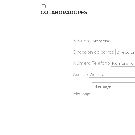
COLABORADORES
Nombre
Dirección de correo
Número Teléfono
Asunto
Mensaje
Enviar mensaje