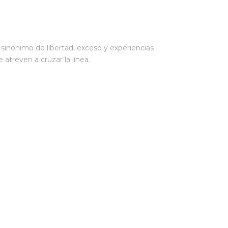
inónimo de libertad, exceso y experiencias
atreven a cruzar la línea.