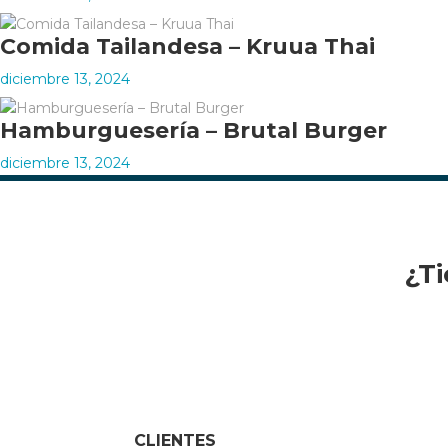
Comida Tailandesa – Kruua Thai
diciembre 13, 2024
Hamburguesería – Brutal Burger
diciembre 13, 2024
¿Ti
CLIENTES