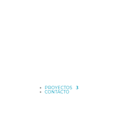
PROYECTOS
CONTACTO