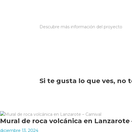
Descubre más información del proyecto
Si te gusta lo que ves, no 
Mural de roca volcánica en Lanzarote 
diciembre 13, 2024