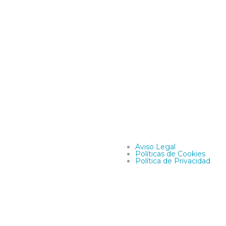
Aviso Legal
Políticas de Cookies
Política de Privacidad