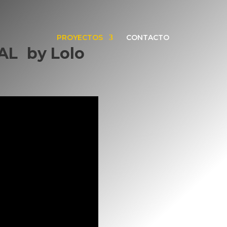
PROYECTOS
CONTACTO
AL
by Lolo