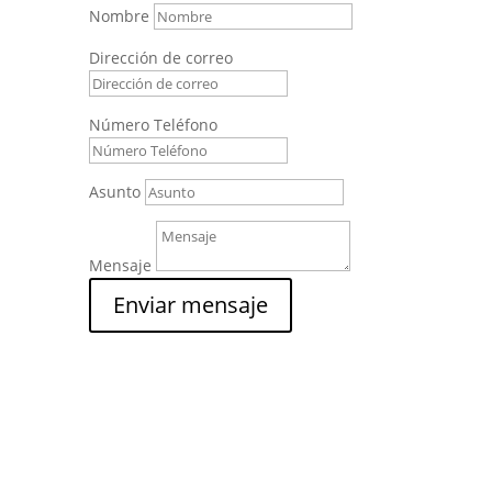
Nombre
Dirección de correo
Número Teléfono
Asunto
Mensaje
Enviar mensaje