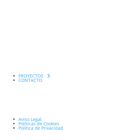
PROYECTOS
CONTACTO
Aviso Legal
Políticas de Cookies
Política de Privacidad