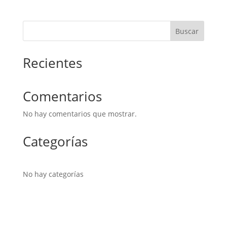
Buscar
Recientes
Comentarios
No hay comentarios que mostrar.
Categorías
No hay categorías